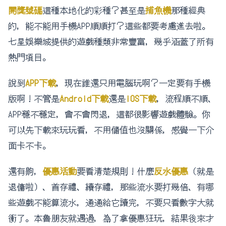
開獎號碼
這種本地化的彩種？甚至是
捕魚機
那種經典
的，能不能用手機APP順順打？這些都要考慮進去啦。
七星娛樂城提供的遊戲種類非常豐富，幾乎涵蓋了所有
熱門項目。
說到
APP下載
，現在誰還只用電腦玩啊？一定要有手機
版啊！不管是
Android下載
還是
iOS下載
，流程順不順、
APP穩不穩定，會不會閃退，這都很影響遊戲體驗。你
可以先下載來玩玩看，不用儲值也沒關係，感覺一下介
面卡不卡。
還有齁，
優惠活動
要看清楚規則！什麼
反水優惠
（就是
退傭啦）、首存禮、續存禮，那些流水要打幾倍、有哪
些遊戲不能算流水，通通給它讀完，不要只看數字大就
衝了。本魯朋友就遇過，為了拿優惠狂玩，結果後來才