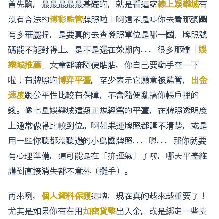
首先齁，最最最最最基礎的，就是看這家
線上娛樂城
有
沒有合法的
博彩監管
牌照啦！啊這不是叫你去看那張圖
有多華麗捏，是要真的去查發照單位是哪一國、牌照號
碼能不能對得上、是不是還在效期內... 很多那種「
娛
樂城推薦
」文章都嘛隨便貼貼，你自己要動手查一下
啦！有牌照的
博弈平臺
，至少表示它願意被監管，
出金
速度
跟公平性比較有保障，不會隨便亂搞你帳戶裡的
錢。像七星娛樂城這類正規經營的平臺，在牌照透明度
上通常做得比較到位。啊如果連牌照都講不清楚，或是
用一些你聽都沒聽過的小島國牌照... 嗯... 那你就要
有心理準備，這可能是在「拚運氣」了啦，哪天平臺維
護到直接消失都不意外（攤手）。
再來咧，
個人資料保護
這塊，現在真的越來越重要了！
尤其是如果你有在用
加密貨幣
出入金，或是綁定一些支