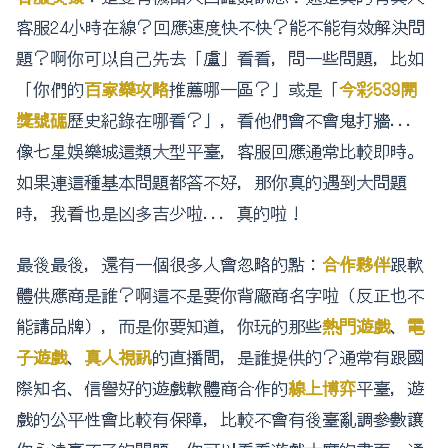
客服24小時在線？回應速度快不快？能不能有效解決問
題？啊你可以自己先去「盧」看看，問一些問題，比如
「你們的
百家樂攻略
推薦哪一區？」或是「
今彩539開
獎號碼
歷史紀錄在哪看？」，看他們會不會鬼打牆...
像七星娛樂城這類大型平臺，客服回應通常比較即時。
如果連這種基本問題都答不好，那你真的遇到大問題
時，我看也是凶多吉少啦... 真的啦！
最後最後，還有一個很多人會忽略的點：
合作夥伴
跟軟
體供應商是誰？啊這不是要你背廠商名字啦（反正也不
能講品牌），而是你要知道，你玩的那些
熱門遊戲
、
電
子遊戲
、
真人視訊
的直播間，是誰提供的？通常有跟國
際知名、信譽好的遊戲軟體商合作的
線上博弈
平臺，遊
戲的公平性會比較有保障，比較不會有後臺亂調參數讓