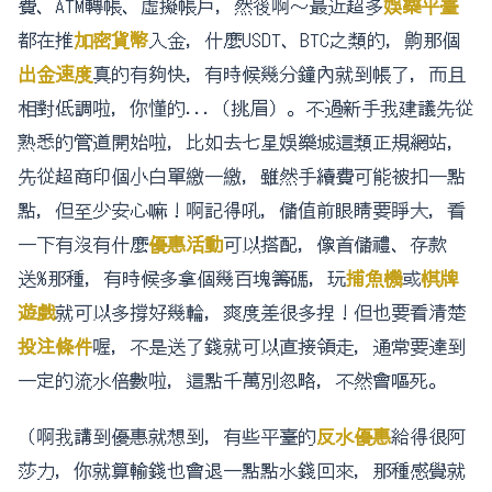
費、ATM轉帳、虛擬帳戶，然後啊～最近超多
娛樂平臺
都在推
加密貨幣
入金，什麼USDT、BTC之類的，齁那個
出金速度
真的有夠快，有時候幾分鐘內就到帳了，而且
相對低調啦，你懂的...（挑眉）。不過新手我建議先從
熟悉的管道開始啦，比如去七星娛樂城這類正規網站，
先從超商印個小白單繳一繳，雖然手續費可能被扣一點
點，但至少安心嘛！啊記得吼，儲值前眼睛要睜大，看
一下有沒有什麼
優惠活動
可以搭配，像首儲禮、存款
送%那種，有時候多拿個幾百塊籌碼，玩
捕魚機
或
棋牌
遊戲
就可以多撐好幾輪，爽度差很多捏！但也要看清楚
投注條件
喔，不是送了錢就可以直接領走，通常要達到
一定的流水倍數啦，這點千萬別忽略，不然會嘔死。
（啊我講到優惠就想到，有些平臺的
反水優惠
給得很阿
莎力，你就算輸錢也會退一點點水錢回來，那種感覺就