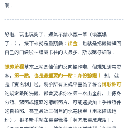
啊！
好啦，玩也玩夠了，運氣不錯小贏一筆（或贏爆
了！），接下來就是重頭戲：
出金
！也就是把錢錢領回
自己的口袋啦～這關卡住的人最多，所以聽仔細囉！
提款流程
基本上就是儲值的反向操作啦，但規矩通常更
多。
第一點，也是最重要的一點：身份驗證！
對，就
是「實名制」啦。幾乎所有正規平臺為了符合
博彩許可
的規定跟防洗錢，都會要求你在第一次出金前，上傳身
分證、駕照或護照的清晰照片，可能還要加上手持證件
的自拍照，甚至最近三個月的水電帳單（用來確認地
址）。很多新手就在這邊覺得「啊怎麼這麼麻煩」、