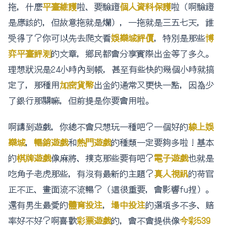
拖，什麼
平臺維護
啦、要驗證
個人資料保護
啦（啊驗證
是應該的，但故意拖就是爛），一拖就是三五七天，誰
受得了？你可以先去爬文看
娛樂城評價
，特別是那些
博
弈平臺評測
的文章，鄉民都會分享實際出金等了多久。
理想狀況是24小時內到帳，甚至有些快的幾個小時就搞
定了，那種用
加密貨幣
出金的通常又更快一點，因為少
了銀行那關嘛，但前提是你要會用啦。
啊講到遊戲，你總不會只想玩一種吧？一個好的
線上娛
樂城
，
暢銷遊戲
和
熱門遊戲
的種類一定要夠多啦！基本
的
棋牌遊戲
像麻將、撲克那些要有吧？
電子遊戲
也就是
吃角子老虎那些，有沒有最新的主題？
真人視訊
的荷官
正不正、畫面流不流暢？（這很重要，會影響fu捏）。
還有男生最愛的
體育投注
，
場中投注
的選項多不多、賠
率好不好？啊喜歡
彩票遊戲
的，會不會提供像
今彩539