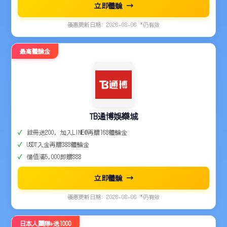
立即體驗 →
優惠更新日期: 2026-08-06 *仍有效
最高體驗金
TB通博娛樂城
註冊送200，加入LINE@再贈168體驗金
USDT入金再贈388體驗金
儲值滿5,000即贈888
立即體驗 →
優惠更新日期: 2026-08-06 *仍有效
日本人團隊+送1000