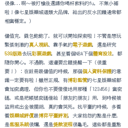
很像...啊～被打槍後還請你喝杯飲料的fu，不無小補
啦！像七星娛樂城這類大品牌，給出的反水回饋通常都
相當穩定。）
儲值完，錢包飽飽了，就可以開始探索啦！不管是想玩
緊張刺激的
真人視訊
、靠手氣的
電子遊戲
，還是研究
539版路
去玩
彩票遊戲
，甚至看個NBA下個
體育投注
，都
隨你開心。不過齁，這邊要岔題提醒一下（很重
要！）：在註冊跟儲值的時候，那個
個人資料保護
的意
識一定要有啦！雖然正規、有
博彩監管
的七星娛樂城都
會加密處理，但你也不要傻傻地用那種「123456」當密
碼，或是把帳號密碼借給「朋友的朋友」用，到時候被
盜用或出金被攔胡，真的會哭死。找平臺的時候，多看
看
娛樂城評價
跟
博弈平臺評測
，大家抱怨的點是什麼，
是
客服系統
很爛，還是
提款流程
很龜毛，這些都是重點