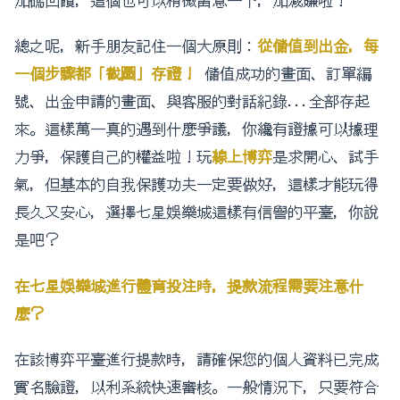
總之呢，新手朋友記住一個大原則：
從儲值到出金，每
一個步驟都「截圖」存證！
儲值成功的畫面、訂單編
號、出金申請的畫面、與客服的對話紀錄...全部存起
來。這樣萬一真的遇到什麼爭議，你纔有證據可以據理
力爭，保護自己的權益啦！玩
線上博弈
是求開心、試手
氣，但基本的自我保護功夫一定要做好，這樣才能玩得
長久又安心，選擇七星娛樂城這樣有信譽的平臺，你說
是吧？
在七星娛樂城進行體育投注時，提款流程需要注意什
麼？
在該博弈平臺進行提款時，請確保您的個人資料已完成
實名驗證，以利系統快速審核。一般情況下，只要符合