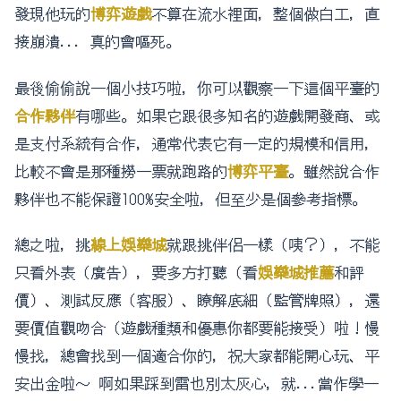
發現他玩的
博弈遊戲
不算在流水裡面，整個做白工，直
接崩潰... 真的會嘔死。
最後偷偷說一個小技巧啦，你可以觀察一下這個平臺的
合作夥伴
有哪些。如果它跟很多知名的遊戲開發商、或
是支付系統有合作，通常代表它有一定的規模和信用，
比較不會是那種撈一票就跑路的
博弈平臺
。雖然說合作
夥伴也不能保證100%安全啦，但至少是個參考指標。
總之啦，挑
線上娛樂城
就跟挑伴侶一樣（咦？），不能
只看外表（廣告），要多方打聽（看
娛樂城推薦
和評
價）、測試反應（客服）、瞭解底細（監管牌照），還
要價值觀吻合（遊戲種類和優惠你都要能接受）啦！慢
慢找，總會找到一個適合你的，祝大家都能開心玩、平
安出金啦～ 啊如果踩到雷也別太灰心，就...當作學一