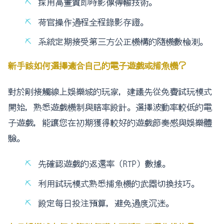
採用高畫質即時影像傳輸技術。
荷官操作過程全程錄影存證。
系統定期接受第三方公正機構的隨機數檢測。
新手該如何選擇適合自己的電子遊戲或捕魚機？
對於剛接觸線上娛樂城的玩家，建議先從免費試玩模式
開始，熟悉遊戲機制與賠率設計。選擇波動率較低的電
子遊戲，能讓您在初期獲得較好的遊戲節奏感與娛樂體
驗。
先確認遊戲的返還率（RTP）數據。
利用試玩模式熟悉捕魚機的武器切換技巧。
設定每日投注預算，避免過度沉迷。