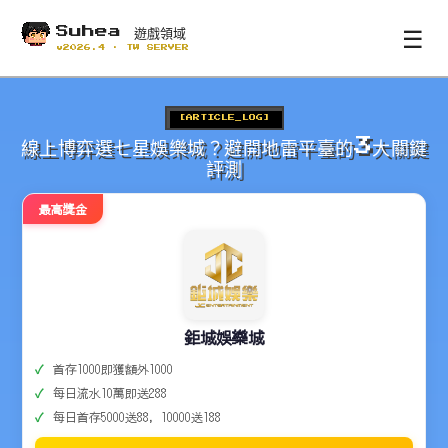
☰
Suhea 遊戲領域
v2026.4 · TW SERVER
[ARTICLE_LOG]
線上博弈選七星娛樂城？避開地雷平臺的3大關鍵
評測
最高獎金
鉅城娛樂城
首存1000即獲額外1000
每日流水10萬即送288
每日首存5000送88，10000送188