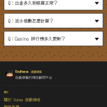
Q：出金多久到帳算正常？
▼
Q：流水倍數怎麼計算？
▼
Q：Casino 排行榜多久更新？
▼
Suhea 遊戲領域
你最信賴的博弈顧問平台
關於
關於 Suhea 遊戲領域
聯絡我們