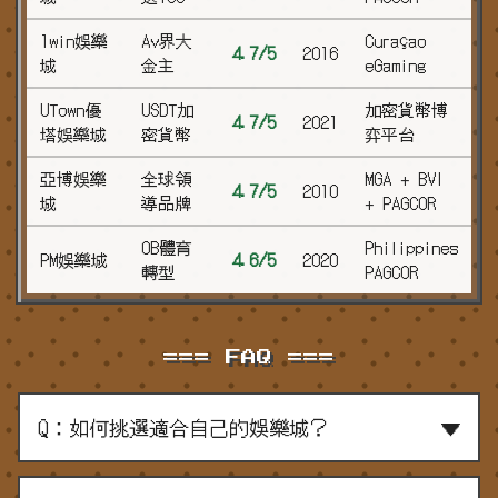
1win娛樂
Av界大
Curaçao
4.7/5
2016
城
金主
eGaming
UTown優
USDT加
加密貨幣博
4.7/5
2021
塔娛樂城
密貨幣
弈平台
亞博娛樂
全球領
MGA + BVI
4.7/5
2010
城
導品牌
+ PAGCOR
OB體育
Philippines
PM娛樂城
4.6/5
2020
轉型
PAGCOR
=== FAQ ===
Q：如何挑選適合自己的娛樂城？
▼