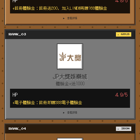
HP
4.8/5
+註冊體驗金：註冊送200，加入LINE@再贈168體驗金
▶ 查看詳情
RANK_03
★ GOLD
JP大獎娛樂城
體驗金+送1000
HP
4.9/5
+電子體驗金：註冊即贈388電子體驗金
▶ 查看詳情
RANK_04
★ IRON