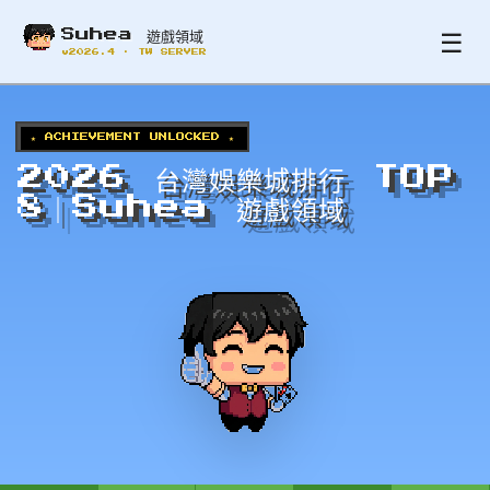
☰
Suhea 遊戲領域
v2026.4 · TW SERVER
★ ACHIEVEMENT UNLOCKED ★
2026 台灣娛樂城排行 TOP
8｜Suhea 遊戲領域