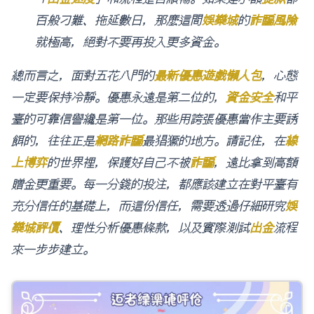
百般刁難、拖延數日，那麼這間
娛樂城
的
詐騙風險
就極高，絕對不要再投入更多資金。
總而言之，面對五花八門的
最新優惠遊戲懶人包
，心態
一定要保持冷靜。優惠永遠是第二位的，
資金安全
和平
臺的可靠信譽纔是第一位。那些用誇張優惠當作主要誘
餌的，往往正是
網路詐騙
最猖獗的地方。請記住，在
線
上博弈
的世界裡，保護好自己不被
詐騙
，遠比拿到高額
贈金更重要。每一分錢的投注，都應該建立在對平臺有
充分信任的基礎上，而這份信任，需要透過仔細研究
娛
樂城評價
、理性分析優惠條款，以及實際測試
出金
流程
來一步步建立。