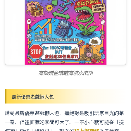
高額贈金暗藏高流水陷阱
最新優惠遊戲懶人包
講到最新優惠遊戲懶人包，這絕對是吸引玩家目光的第
一關，但裡面藏的學問可大了，一不小心就可能從「撿
便宜」變成「掉陷阱」。現在的
線上娛樂城
為了搶客，