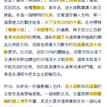
花招百出，各種
體驗金
、首存送、流水挑戰賽讓人眼花
撩亂。作為一個精明的
玩家
，在看這份懶人包時，第一
個要建立的觀念就是：
天下沒有白吃的午餐
。任何標榜
「
穩賺不賠
」、「
保證獲利
」的優惠，幾乎百分之百都
是
高收益陷阱
的開端。這些
詐騙手法
通常會用極高的贈
金比例吸引你，但背後綁著天文數字的
洗碼量
或
流水倍
數
要求。比方說，送你100%的體驗金，但要求你必須下
注達到存款加贈金的30倍流水才能
提款
，這根本就是不
可能完成的任務，目的就是讓你永遠無法達到門檻，或
者是在過程中把本金全部輸回去。
所以，在評估一份優惠懶人包時，
流水倍數
和
洗碼量
的
合理性是首要檢查點。一個相對正派、注重長期
遊戲體
驗
的
線上博弈
平臺，其流水要求通常會設定在一個玩家