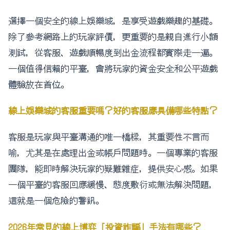
選擇一個安全的線上娛樂城，是享受遊戲樂趣的基礎。
除了參考網路上的玩家評價，更重要的是親自進行小額
測試，從客服、遊戲順暢度到出金流程都實際走一遍。
一個值得信賴的平臺，會將玩家的資金安全和公平遊戲
體驗放在首位。
線上娛樂城的客服重要嗎？好的客服應具備哪些特點？
客服是玩家與平臺溝通的唯一橋樑，其重要性不言而
喻，尤其是在處理出金或帳戶問題時。一個專業的客服
團隊，能即時解決玩家的疑難雜症，提供安心感。如果
一個平臺的客服回應緩慢、態度敷衍或無法解決問題，
這就是一個危險的警訊。
2026年常見的線上博弈「投資詐騙」手法有哪些？