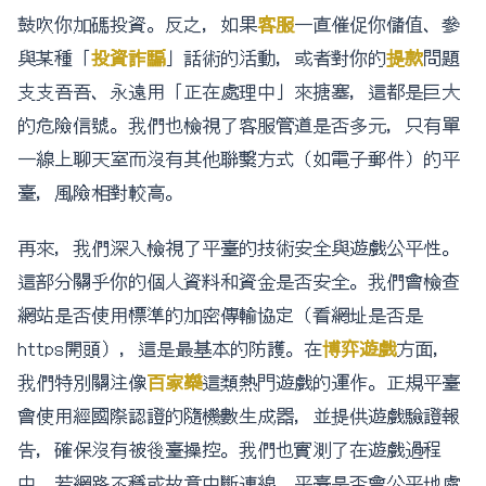
鼓吹你加碼投資。反之，如果
客服
一直催促你儲值、參
與某種「
投資詐騙
」話術的活動，或者對你的
提款
問題
支支吾吾、永遠用「正在處理中」來搪塞，這都是巨大
的危險信號。我們也檢視了客服管道是否多元，只有單
一線上聊天室而沒有其他聯繫方式（如電子郵件）的平
臺，風險相對較高。
再來，我們深入檢視了平臺的技術安全與遊戲公平性。
這部分關乎你的個人資料和資金是否安全。我們會檢查
網站是否使用標準的加密傳輸協定（看網址是否是
https開頭），這是最基本的防護。在
博弈遊戲
方面，
我們特別關注像
百家樂
這類熱門遊戲的運作。正規平臺
會使用經國際認證的隨機數生成器，並提供遊戲驗證報
告，確保沒有被後臺操控。我們也實測了在遊戲過程
中，若網路不穩或故意中斷連線，平臺是否會公平地處