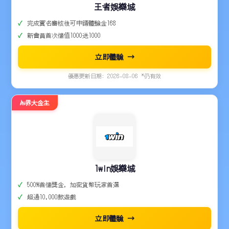
王者娛樂城
完成實名審核後可申請體驗金168
新會員首次儲值1000送1000
立即體驗 →
優惠更新日期: 2026-08-06 *仍有效
Av界大金主
1win娛樂城
500%首儲獎金，加密貨幣玩家首選
超過10,000款遊戲
立即體驗 →