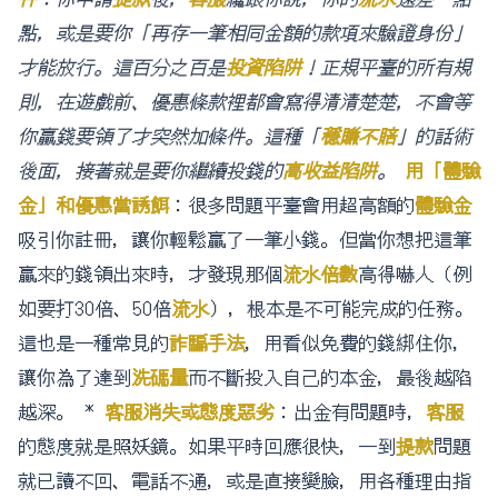
點，或是要你「再存一筆相同金額的款項來驗證身份」
才能放行。這百分之百是
投資陷阱
！正規平臺的所有規
則，在遊戲前、優惠條款裡都會寫得清清楚楚，不會等
你贏錢要領了才突然加條件。這種「
穩賺不賠
」的話術
後面，接著就是要你繼續投錢的
高收益陷阱
。
用「體驗
金」和優惠當誘餌
：很多問題平臺會用超高額的
體驗金
吸引你註冊，讓你輕鬆贏了一筆小錢。但當你想把這筆
贏來的錢領出來時，才發現那個
流水倍數
高得嚇人（例
如要打30倍、50倍
流水
），根本是不可能完成的任務。
這也是一種常見的
詐騙手法
，用看似免費的錢綁住你，
讓你為了達到
洗碼量
而不斷投入自己的本金，最後越陷
越深。 *
客服消失或態度惡劣
：出金有問題時，
客服
的態度就是照妖鏡。如果平時回應很快，一到
提款
問題
就已讀不回、電話不通，或是直接變臉，用各種理由指