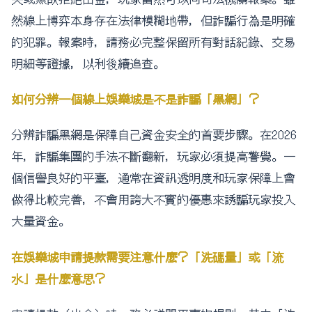
然線上博弈本身存在法律模糊地帶，但詐騙行為是明確
的犯罪。報案時，請務必完整保留所有對話紀錄、交易
明細等證據，以利後續追查。
如何分辨一個線上娛樂城是不是詐騙「黑網」？
分辨詐騙黑網是保障自己資金安全的首要步驟。在2026
年，詐騙集團的手法不斷翻新，玩家必須提高警覺。一
個信譽良好的平臺，通常在資訊透明度和玩家保障上會
做得比較完善，不會用誇大不實的優惠來誘騙玩家投入
大量資金。
在娛樂城申請提款需要注意什麼？「洗碼量」或「流
水」是什麼意思？