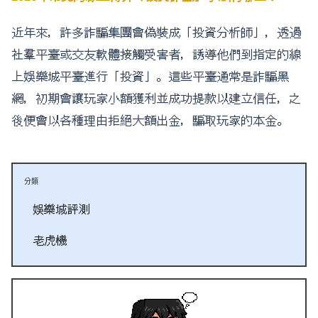
近年來，許多詐騙集團會偽裝成「投資分析師」，透過
社羣平臺或交友軟體接觸受害者，誘導他們到指定的線
上娛樂城平臺進行「投資」。這些平臺通常是詐騙黑
網，初期會讓玩家小額獲利並成功提款以建立信任，之
後便會以各種理由拒絕大額出金，騙取玩家的本金。
分類
娛樂城評測
老虎機