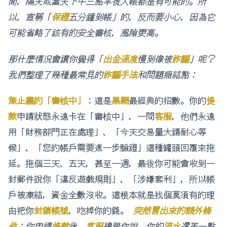
間，隔天或當天下午三點半後入帳都是有可能的。所
以，宣稱「
保證
五分鐘到帳」的，反而要小心，因為它
可能省略了該有的安全審核，風險更高。
那什麼情況會讓你覺得「
出金速度
慢到像被
詐騙
」呢？
我們整理了幾種最常見的
詐騙手法
和問題癥結點：
無止盡的「審核中」
：這是
黑網
最經典的招數。你的
提
款
申請狀態永遠卡在「審核中」，一問
客服
，他們永遠
用「財務部門正在處理」、「今天交易量大請耐心等
候」、「您的帳戶需要進一步驗證」這種罐頭回覆來拖
延。拖個三天、五天，甚至一週，最後你可能會收到一
封郵件說你「違反遊戲規則」、「涉嫌套利」，所以帳
戶被凍結，資金全數沒收。這根本就是找個莫須有的理
由把你
封鎖帳號
，吃掉你的錢。
突然冒出來的額外條
件
：你申請
提款
後，
客服
纔跟你說，你的
流水
還差一點