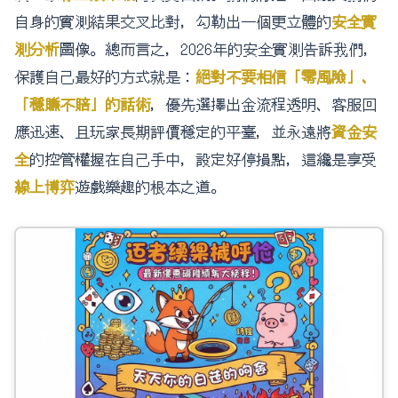
自身的實測結果交叉比對，勾勒出一個更立體的
安全實
測分析
圖像。總而言之，2026年的安全實測告訴我們，
保護自己最好的方式就是：
絕對不要相信「零風險」、
「穩賺不賠」的話術
，優先選擇出金流程透明、客服回
應迅速、且玩家長期評價穩定的平臺，並永遠將
資金安
全
的控管權握在自己手中，設定好停損點，這纔是享受
線上博弈
遊戲樂趣的根本之道。