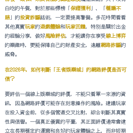
白吃的午餐，對於那些標榜「
保證獲利
」、「
穩賺不
賠
」的
投資詐騙
話術，一定要提高警覺。多花時間看看
其他真實
玩家
的
遊戲體驗
和
玩家回饋
，特別是關於出金
的經驗分享，做好
風險評估
，才能讓你在享受
線上博弈
的樂趣時，更能保障自己的財產安全，遠離
網路詐騙
的
威脅。
在2026年，如何判斷「王者娛樂城」的網路評價是否可
信？
要評估一個線上娛樂城的評價，不能只看單一來源的資
訊，因為網路評價可能存在刻意操作的風險。建議玩家
在投入資金前，從多個管道交叉比對，綜合判斷其真實
性與信譽。一個真正優質的平臺，其正面評價通常會建
立在長期穩定的運營和良好的玩家體驗之上，而非短期