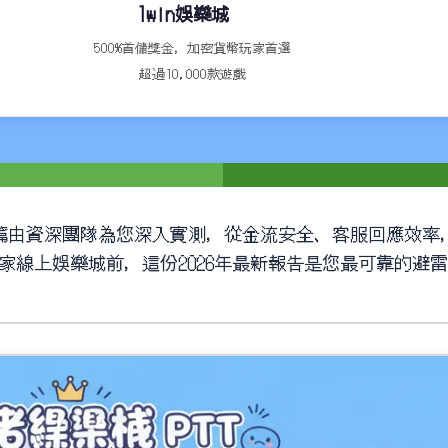
1win娛樂城
500%首儲獎金，加密貨幣玩家首選
超過10,000款遊戲
本篇由資深團隊為您深入實測，從金流安全、客服回應效率
家線上娛樂城前，這份2026年最新報告是您最可靠的避