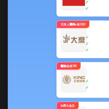
日本人團隊+送1000
體驗金送168
Av界大金主