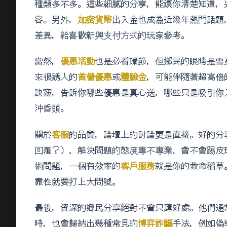
種類多不多。這些細膩的分享，能讓你清楚知道，
容。另外，
加密貨幣
出入金也成為近幾年熱門話題
差異，給喜歡新興支付方式的玩家參考。
當然，
優惠活動
也是必看環節，但鄉民的眼睛是雪
來很誘人的
首儲優惠
或
體驗金
，可能伴隨著超高倍
訣竅，告訴你哪些優惠是真心送，哪些只是吸引你
沖昏頭。
關於
客服
的品質，論壇上的討論更是直接。好的分
回覆？）、解決問題的態度專不專業、會不會踢皮
術問題，一個有效率的
客戶服務
就是你的救命稻草
靠性就要打上大問號。
最後，資深的鄉民分享絕對不會只講好處。他們通
時，也會歸納出幾種常見的
博弈詐騙
手法，例如偽