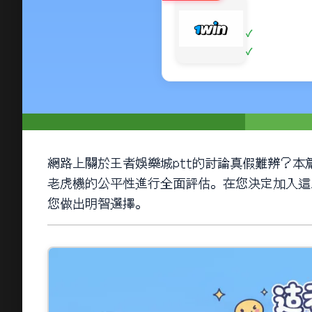
網路上關於王者娛樂城ptt的討論真假難辨？
老虎機的公平性進行全面評估。在您決定加入這
您做出明智選擇。