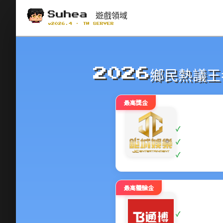
Suhea 遊戲領域
v2026.4 · TW SERVER
2026鄉民熱議王
最高獎金
最高體驗金