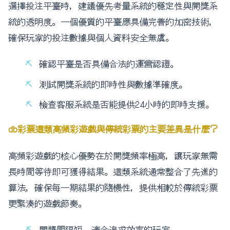
選擇投注平臺時，建議優先考量系統的穩定性與開獎系
統的透明度。一個優質的平臺應具備完善的加密技術，
確保玩家的投注數據與個人資料安全無虞。
確認平臺是否具備合法的運營認證。
測試開獎系統的即時性與數據準確度。
檢查客服系統是否能提供24小時的即時支援。
db彩票這類高頻彩遊戲與傳統彩票的主要差異是什麼？
高頻彩遊戲的核心優勢在於開獎頻率極高，讓玩家無需
長時間等待即可獲得結果。這類系統通常整合了先進的
算法，確保每一期結果的隨機性，提供相較於傳統彩票
更緊湊的遊戲節奏。
開獎間隔短，適合追求效率的玩家。