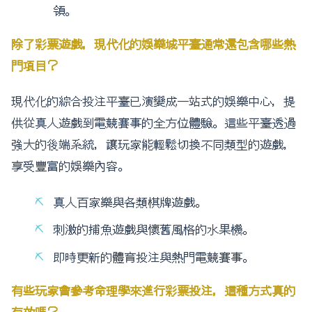
領。
除了彩票遊戲，現代化的娛樂城平臺通常還包含哪些熱
門項目？
現代化的綜合投注平臺已演變成一站式的娛樂中心，提
供從真人遊戲到電競賽事的全方位體驗。這些平臺透過
強大的後端系統，讓玩家能輕鬆切換不同類型的遊戲，
享受豐富的娛樂內容。
真人百家樂與各類棋牌遊戲。
刺激的捕魚遊戲與懷舊風格的水果機。
即時更新的體育投注與熱門電競賽事。
有些玩家會參考命理學來進行彩票投注，這種方式真的
有效嗎？