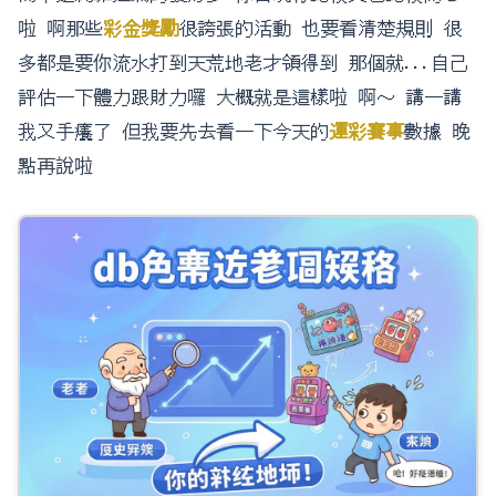
啦 啊那些
彩金獎勵
很誇張的活動 也要看清楚規則 很
多都是要你流水打到天荒地老才領得到 那個就...自己
評估一下體力跟財力囉 大概就是這樣啦 啊～ 講一講
我又手癢了 但我要先去看一下今天的
運彩賽事
數據 晚
點再說啦