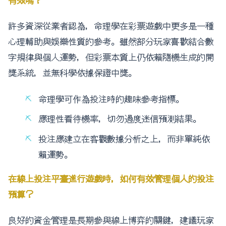
許多資深從業者認為，命理學在彩票遊戲中更多是一種
心理輔助與娛樂性質的參考。雖然部分玩家喜歡結合數
字規律與個人運勢，但彩票本質上仍依賴隨機生成的開
獎系統，並無科學依據保證中獎。
命理學可作為投注時的趣味參考指標。
應理性看待機率，切勿過度迷信預測結果。
投注應建立在客觀數據分析之上，而非單純依
賴運勢。
在線上投注平臺進行遊戲時，如何有效管理個人的投注
預算？
良好的資金管理是長期參與線上博弈的關鍵，建議玩家