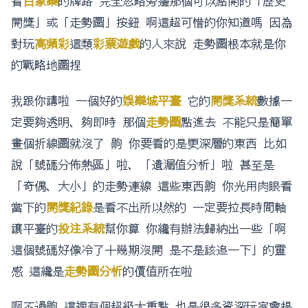
看
百家樂
的牌路 完全忽略旁邊那個可以點開的「歷史
開獎」或「走勢圖」按鈕 啊這超可惜的你知道嗎 因為
對玩
高頻彩
這類
彩票遊戲
的人來說 走勢圖根本就是你
的戰略地圖捏
我跟你講啦 一個好的
娛樂城平臺
它的
開獎系統
數據一
定要夠透明、夠即時 那個
走勢圖
點進去 不能只是簡單
畫個折線圖就沒了 齁 你要看的是更深層的東西 比如
說「號碼分佈熱區」啦、「遺漏值分析」啦 甚至是
「奇偶、大小」的走勢連線 這些東西齁 你光用肉眼看
當下的
開獎紀錄
是看不出所以然的 一定要拉長時間軸
讓平臺的
投注系統
幫你算 你纔有辦法歸納出一些「啊
這個號碼好像冷了十幾期沒開 是不是該追一下」的靈
感 這纔是
走勢圖分析
的價值所在啦
啊不過齁 這裡有個超級大重點 也是很多資深玩家會提