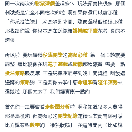
開一次兩次的
彩票遊戲
差超多ㄟ 玩法節奏快很多 那個
刺激感是完全不同檔次的啦 啊如果你還用以前那種
「佛系投注法」 就是想到才買、隨便選幾個號碼那種
那我跟你說 你根本是在送錢給
娛樂城平臺
花啦 真的不
誇張
所以啦 要玩這種
秒速開獎
的
高頻彩種
第一個心態就要
調整 這比較像在玩
電子遊戲
或
街機
那種感覺 需要一點
投注策略
跟反應 不是純靠運氣等到晚上開獎捏 啊我這
邊講的
策略
齁 不是要你去學什麼
命理學
看
流年運勢
來
選號啦 那個太玄了 我們講實際一點的
首先你一定要會看
走勢圖分析
啦 啊我知道很多人覺得
那是馬後炮 但高頻彩的
開獎紀錄
連續性其實有跡可循
比方說某些
數字
的「冷熱狀態」 在短時間內（比如說