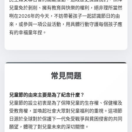
兒童免於剝削、擁有教育與快樂的權利，絕非理所當然
咧在2026年的今天，不妨帶著孩子一起認識節日的由
來，或參與一項公益活動，用具體行動守護每個孩子應
有的幸福童年捏。
常見問題
兒童節的由來主要是為了紀念什麼？
兒童節的設立初衷是為了保障兒童的生存權、保健權及
受教育權，並喚起社會大眾對兒童福利的重視。這項節
日源於全球對於保護下一代免受戰爭與貧困侵害的共同
願望，體現了對兒童未來的深切關懷。