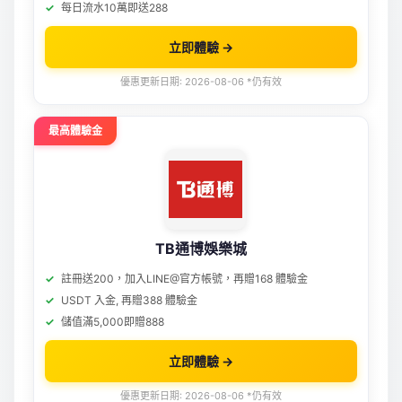
每日流水10萬即送288
立即體驗 →
優惠更新日期: 2026-08-06 *仍有效
最高體驗金
TB通博娛樂城
註冊送200，加入LINE@官方帳號，再贈168 體驗金
USDT 入金, 再贈388 體驗金
儲值滿5,000即贈888
立即體驗 →
優惠更新日期: 2026-08-06 *仍有效