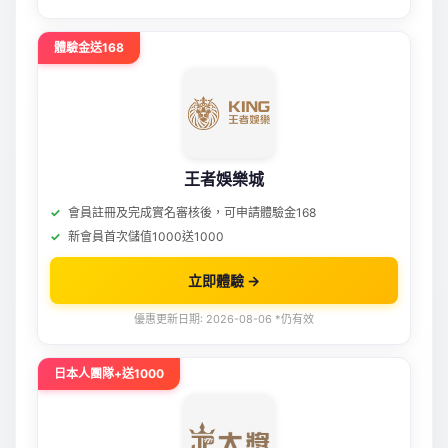
體驗金送168
王者娛樂城
會員註冊及完成實名審核後，可申請體驗金168
新會員首次儲值1000送1000
立即體驗 →
優惠更新日期: 2026-08-06 *仍有效
日本人團隊+送1000