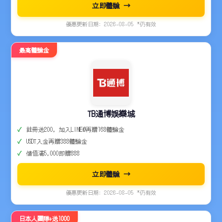
立即體驗 →
優惠更新日期: 2026-08-05 *仍有效
最高體驗金
TB通博娛樂城
註冊送200，加入LINE@再贈168體驗金
USDT入金再贈388體驗金
儲值滿5,000即贈888
立即體驗 →
優惠更新日期: 2026-08-05 *仍有效
日本人團隊+送1000