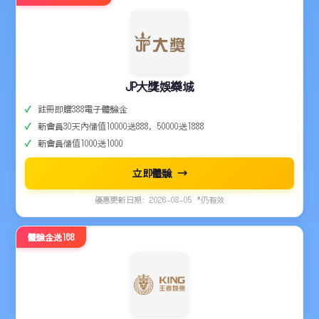
JP大獎娛樂城
註冊即贈388電子體驗金
新會員30天內儲值10000送888，50000送1888
新會員儲值1000送1000
立即體驗 →
優惠更新日期: 2026-08-05 *仍有效
體驗金送168