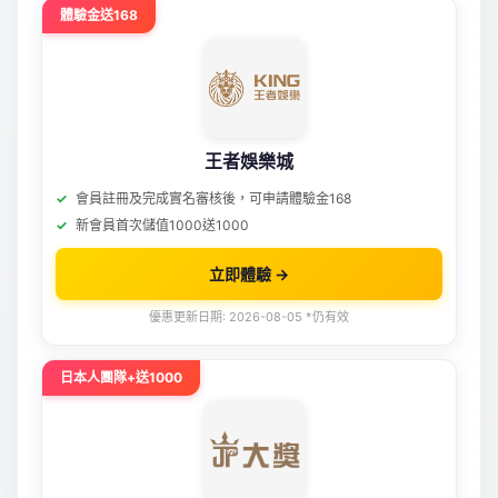
體驗金送168
王者娛樂城
會員註冊及完成實名審核後，可申請體驗金168
新會員首次儲值1000送1000
立即體驗 →
優惠更新日期: 2026-08-05 *仍有效
日本人團隊+送1000