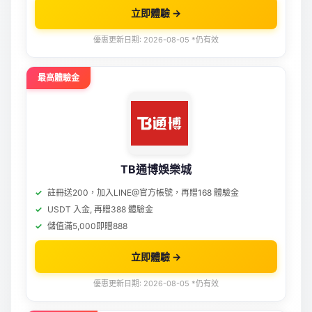
立即體驗 →
優惠更新日期: 2026-08-05 *仍有效
最高體驗金
TB通博娛樂城
註冊送200，加入LINE@官方帳號，再贈168 體驗金
USDT 入金, 再贈388 體驗金
儲值滿5,000即贈888
立即體驗 →
優惠更新日期: 2026-08-05 *仍有效