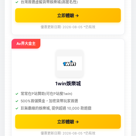
台灣首選虛擬貨幣娛樂城(高匿名性)
立即體驗 →
優惠更新日期: 2026-08-05 *仍有效
Av界大金主
1win娛樂城
常常在P站贊助(可在P站搜1win)
500%首儲獎金，加密貨幣玩家首選
巨無霸級的娛樂城, 提供超過 10,000 款遊戲
立即體驗 →
優惠更新日期: 2026-08-05 *仍有效