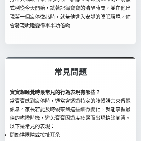
式咧從今天開始，試著記錄寶寶的清醒時間，並在他出
現第一個疲倦徵兆時，就帶他進入安靜的睡眠環境，你
會發現哄睡變得事半功倍呦
常見問題
寶寶想睡覺時最常見的行為表現有哪些？
當寶寶感到疲倦時，通常會透過特定的肢體語言來傳遞
訊息。家長若能及時觀察到這些細微變化，就能掌握最
佳的哄睡時機，避免寶寶因過度疲累而出現情緒崩潰。
以下是常見的表現：
開始揉眼睛或拉扯耳朵