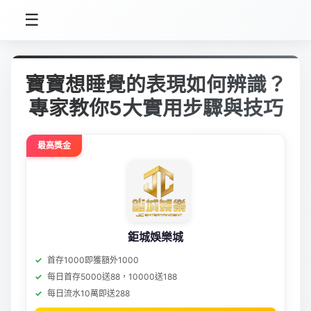
☰
寶寶想睡覺的表現如何辨識？
專家教你5大實用步驟與技巧
最高獎金
鉅城娛樂城
首存1000即獲額外1000
每日首存5000送88，10000送188
每日流水10萬即送288