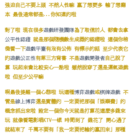
強迫自己不要上頭 不然人性嘛 贏了想更多 輸了想翻
本 最後通常都是...你知道的啦
對了啦 現在很多
遊戲研發團隊
為了取信於人 都會去拿
公平性認證
就是那個隨機數生成器的認證啦 這個你稍
微看一下
遊戲平臺
有沒有公佈 有標示的話 至少代表它
的
遊戲公正性
有第三方背書 不是
遊戲開發者
自己說了
算 玩起來會比較安心一點啦 雖然說穿了還是運氣遊戲
啦 但至少公平嘛
啊最後提醒一個心態啦 玩這種
博弈遊戲
或
棋牌遊戲
不
管是
線上博弈
還是實體的 一定要把那個「娛樂費」的
概念抓出來啦 設定一個你今天就是打算花這麼多錢來
玩 就像看電影唱KTV一樣 時間到了 錢花了 開心過了
就結束了 千萬不要有「我一定要把輸的贏回來」那種