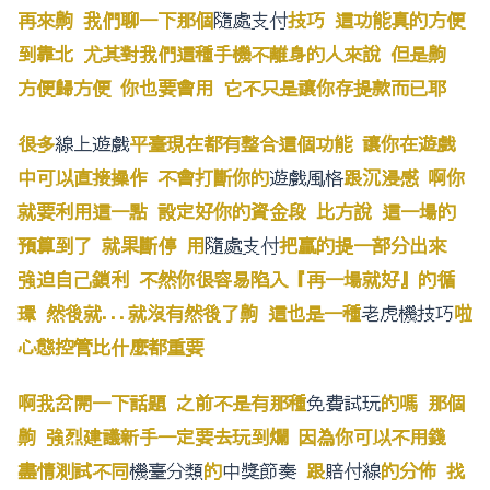
再來齁 我們聊一下那個
隨處支付
技巧 這功能真的方便
到靠北 尤其對我們這種手機不離身的人來說 但是齁
方便歸方便 你也要會用 它不只是讓你存提款而已耶
很多
線上遊戲
平臺現在都有整合這個功能 讓你在遊戲
中可以直接操作 不會打斷你的
遊戲風格
跟沉浸感 啊你
就要利用這一點 設定好你的資金段 比方說 這一場的
預算到了 就果斷停 用
隨處支付
把贏的提一部分出來
強迫自己鎖利 不然你很容易陷入『再一場就好』的循
環 然後就...就沒有然後了齁 這也是一種
老虎機技巧
啦
心態控管比什麼都重要
啊我岔開一下話題 之前不是有那種
免費試玩
的嗎 那個
齁 強烈建議新手一定要去玩到爛 因為你可以不用錢
盡情測試不同
機臺分類
的
中獎節奏
跟
賠付線
的分佈 找