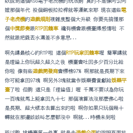
欸說到這個RSG電子老虎機的玩法齁 真的不是像阿公阿
嬤那個年代 投個銅板拉拉桿就等運氣來耶 現在這些
電
子老虎機
的
遊戲規則
複雜度整個大升級 你要先搞懂那
個
中獎節奏
跟
RTP回饋率
纔有機會跟機臺搏感情啦 不
然就跟把錢丟水溝差不多意思...
啊先講最核心的RTP啦 這個
RTP玩家回饋率
喔 簡單講就
是理論上你玩超久超久之後 機臺會吐回多少百分比給
你啦 像有些
遊戲開發商
會標榜97% 啊那就是長期下來
你可能拿回97塊 啊另外3塊就當作娛樂費貢獻給
娛樂平
臺
了啦 但齁 這只是「理論值」喔 千萬不要以為你玩
一百塊就馬上能拿回九十七 那個演算法沒那麼佛心啦
是長期、超大樣本去算出來的啦 啊你如果只玩個幾十
轉就在那邊該該叫怎麼都沒中 啊就...時機未到啦
所以齁 挑機臺第一件事 就是去
遊戲介面
的說明頁面找