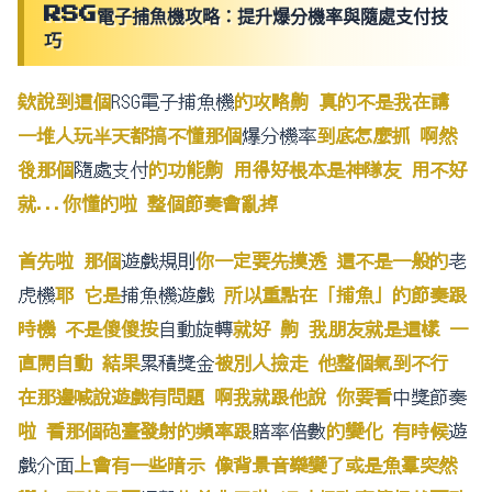
RSG電子捕魚機攻略：提升爆分機率與隨處支付技
巧
欸說到這個
RSG電子捕魚機
的攻略齁 真的不是我在講
一堆人玩半天都搞不懂那個
爆分機率
到底怎麼抓 啊然
後那個
隨處支付
的功能齁 用得好根本是神隊友 用不好
就...你懂的啦 整個節奏會亂掉
首先啦 那個
遊戲規則
你一定要先摸透 這不是一般的
老
虎機
耶 它是
捕魚機遊戲
所以重點在「捕魚」的節奏跟
時機 不是傻傻按
自動旋轉
就好 齁 我朋友就是這樣 一
直開自動 結果
累積獎金
被別人撿走 他整個氣到不行
在那邊喊說遊戲有問題 啊我就跟他說 你要看
中獎節奏
啦 看那個砲臺發射的頻率跟
賠率倍數
的變化 有時候
遊
戲介面
上會有一些暗示 像背景音樂變了或是魚羣突然