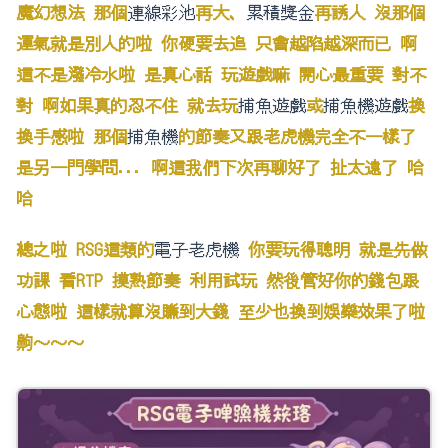
魔幻想法 那個
連線彩池
再大、
累積獎金
再誘人 沒那個
運氣就是別人的啦 你硬要去追 只會越陷越深而已 啊
這不是潑冷水啦 是真心話 玩遊戲嘛 開心最重要 對不
對 啊如果真的忍不住 就去玩
捕魚遊戲
或
捕魚機遊戲
換
換手感啦 那個
捕魚機
的節奏又跟老虎機完全不一樣了
是另一門學問... 啊這我們下次再聊好了 扯太遠了 哈
哈
總之啦 RSG這類的
電子老虎機
你要玩得聰明 就是先做
功課 看RTP 摸熟節奏 利用試玩 然後管好你的錢包跟
心態啦 這樣就算沒賺到大錢 至少也換到娛樂效果了啦
齁～～～