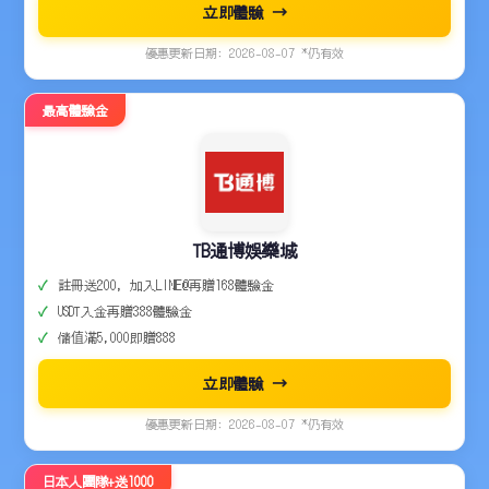
立即體驗 →
優惠更新日期: 2026-08-07 *仍有效
最高體驗金
TB通博娛樂城
註冊送200，加入LINE@再贈168體驗金
USDT入金再贈388體驗金
儲值滿5,000即贈888
立即體驗 →
優惠更新日期: 2026-08-07 *仍有效
日本人團隊+送1000