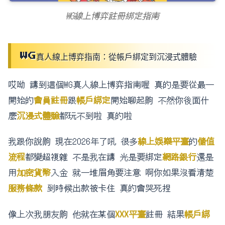
WG線上博弈註冊綁定指南
WG真人線上博弈指南：從帳戶綁定到沉浸式體驗
哎呦 講到這個WG真人線上博弈指南喔 真的是要從最一
開始的
會員註冊
跟
帳戶綁定
開始聊起齁 不然你後面什
麼
沉浸式體驗
都玩不到啦 真的啦
我跟你說齁 現在2026年了吼 很多
線上娛樂平臺
的
儲值
流程
都變超複雜 不是我在講 光是要綁定
網路銀行
還是
用
加密貨幣
入金 就一堆眉角要注意 啊你如果沒看清楚
服務條款
到時候出款被卡住 真的會哭死捏
像上次我朋友齁 他就在某個
XXX平臺
註冊 結果
帳戶綁