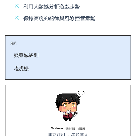
利用大數據分析遊戲走勢
保持高度的紀律與風險控管意識
分類
娛樂城評測
老虎機
Suhea 遊戲領域 編輯部
獨立評測 · 不做置入