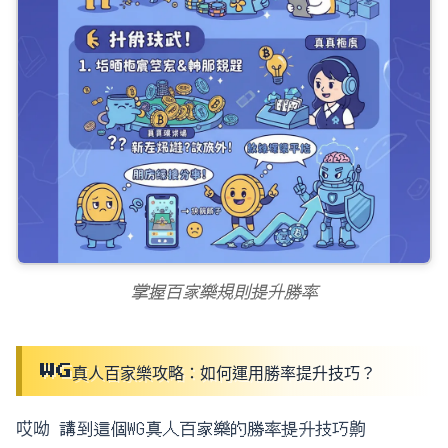
掌握百家樂規則提升勝率
WG真人百家樂攻略：如何運用勝率提升技巧？
哎呦 講到這個WG真人百家樂的勝率提升技巧齁