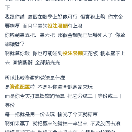
下
我跟你講 這個在數學上好像可行 但實務上齁 你本金
要夠厚 而且平臺的
投注限額
有上限
你輸到第五把、第六把 那個金額就已經嚇死人了 你敢
繼續壓？
啊就算你敢 你也可能碰到
投注限額
天花板 根本壓不上
去 直接斷纜 全部賠光光
所以比較務實的做法是什麼
是
資產配置
啦 不是叫你拿全部身家來玩
而是你今天打算娛樂的預算 把它分成二十等份或三十
等份
每一把就是用一份去玩 輸光了今天就結束
啊如果贏了 就把贏來的錢抽一半出來 不要放回去滾