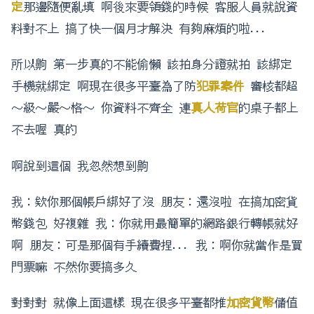
定
那邊隨便亂填 啊後來要領錢的時候 客服人員就說資
料對不上 搞了快一個月才解決 有夠麻煩的啦...
所以齁 第一步真的不能偷懶 該拍身分證就拍 該綁定
手機就綁定 啊現在很多平臺為了防
犯罪案件
審核都超
～級～嚴～格～ 你資料不齊全 連
真人荷官
的桌子都上
不去喔 真的
啊說到這個 我忽然想到齁
我：欸你那個帳戶綁好了沒 朋友：還沒啦 在搞加密貨
幣錢包 好複雜 我：你就用最簡單的網路銀行轉帳就好
啊 朋友：可是那個有手續費捏... 我：啊你就當作是買
門票嘛 不然你要搞多久
對對對 就像上面這樣 現在很多平臺都推
加密貨幣
儲值