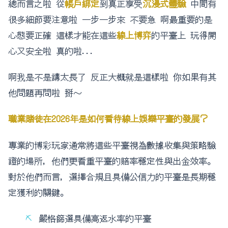
總而言之啦 從
帳戶綁定
到真正享受
沉浸式體驗
中間有
很多細節要注意啦 一步一步來 不要急 啊最重要的是
心態要正確 這樣才能在這些
線上博弈
的平臺上 玩得開
心又安全啦 真的啦...
啊我是不是講太長了 反正大概就是這樣啦 你如果有其
他問題再問啦 掰～
職業賭徒在2026年是如何看待線上娛樂平臺的發展？
專業的博彩玩家通常將這些平臺視為數據收集與策略驗
證的場所，他們更看重平臺的賠率穩定性與出金效率。
對於他們而言，選擇合規且具備公信力的平臺是長期穩
定獲利的關鍵。
嚴格篩選具備高返水率的平臺