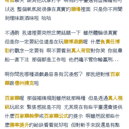
以送 整個氣氛就很像在真實的
賭場
裡面 只是你不用聞
到煙味跟酒味啦 哈哈
不過齁 我這裡要突然岔開話題一下 雖然體驗很真實
但是你一定要記住這是在玩
賭博遊戲
喔 什麼
負責任博
彩
的觀念一定要有 啊不要看到
真人荷官
對你笑 你就暈
船一直下注 那個都是工作啦 他們纔不管你輸贏咧...
啊你問我哪種遊戲最容易有沉浸感？ 那我絕對推
百家
樂
跟
德州撲克
啦
百家樂
喔 那個補牌規則雖然就那幾種 但是透過
真人視
訊
玩起來 緊張感就是不同 尤其現在有些平臺還會提供
什麼
百家樂教學
或
百家樂公式
的提示 啊雖然說那些什
麼
勝率提升
的祕訣看看就好啦 但對新手來說還是有點