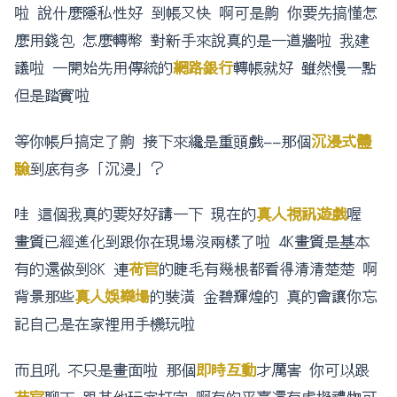
啦 說什麼隱私性好 到帳又快 啊可是齁 你要先搞懂怎
麼用錢包 怎麼轉幣 對新手來說真的是一道牆啦 我建
議啦 一開始先用傳統的
網路銀行
轉帳就好 雖然慢一點
但是踏實啦
等你帳戶搞定了齁 接下來纔是重頭戲——那個
沉浸式體
驗
到底有多「沉浸」？
哇 這個我真的要好好講一下 現在的
真人視訊遊戲
喔
畫質已經進化到跟你在現場沒兩樣了啦 4K畫質是基本
有的還做到8K 連
荷官
的睫毛有幾根都看得清清楚楚 啊
背景那些
真人娛樂場
的裝潢 金碧輝煌的 真的會讓你忘
記自己是在家裡用手機玩啦
而且吼 不只是畫面啦 那個
即時互動
才厲害 你可以跟
荷官
聊天 跟其他玩家打字 啊有的平臺還有虛擬禮物可