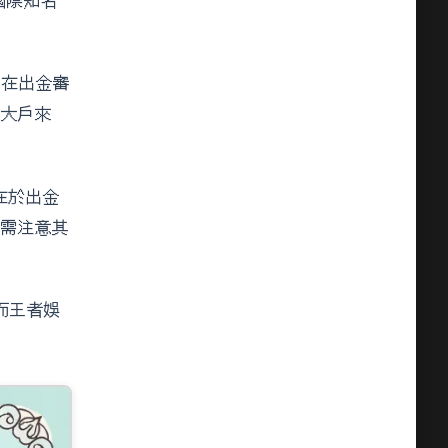
員在出金審
的大戶來
在於出金
家需注意其
而王者娛