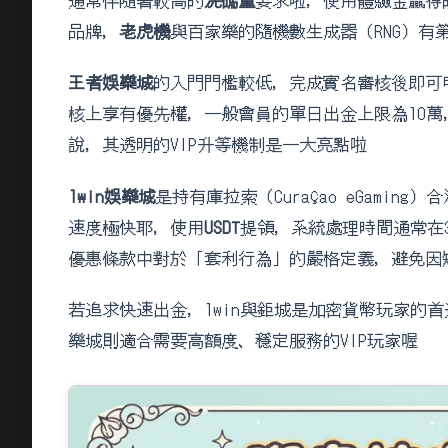
品牌，
老虎機
與百家樂的隨機數生成器（RNG）有
王者娛樂城
的入門門檻較低，完成實名審核後即可申
核上享有優先權，一般會員的單日出金上限為10萬
說，其透明的VIP升等機制是一大亮點啦
1win娛樂城
是持有庫拉索（Curaçao eGaming）合
速度極快耶，使用
USDT
提領，系統處理時間通常在
優惠條款中對於「套利行為」的嚴格定義，避免因
若追求快速出金，1win與鉅城是加密貨幣玩家的
樂城則適合需要高額度、穩定服務的VIP玩家喔