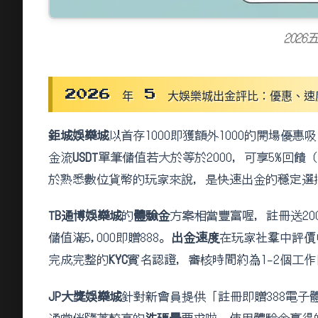
202
2026 年 5 大娛樂城出金評比：優惠、速
鉅城娛樂城
以首存1000即獲額外1000的開場優惠
金流
USDT
單筆儲值若大於等於2000，可享5%回饋
於熟悉數位貨幣的玩家來說，是快速出金的穩定選
TB通博娛樂城
的
體驗金
方案相當豐富喔，註冊送200
儲值滿5,000即贈888。
出金速度
在玩家社羣中評價
完成完整的
KYC
實名認證，審核時間約為1-2個工作
JP大獎娛樂城
針對新會員提供「註冊即贈388電子體
通常伴隨著較高的
洗碼量
要求啦，使用體驗金贏得