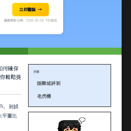
立即體驗 →
優惠更新日期: 2026-08-06 *仍有效
如何確保
分類
你輕鬆提
娛樂城評測
老虎機
戶，到誤
大平臺比