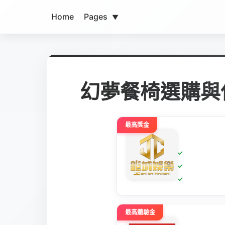
Home
Pages
▼
幻夢餐椅選購與
最高獎金
最高體驗金