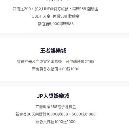
註冊送200，加入LINE@官方帳號，再贈168 體驗金
USDT 入金, 再贈388 體驗金
儲值滿5,000即贈888
王者娛樂城
會員註冊及完成實名審核後，可申請體驗金168
新會員首次儲值1000送1000
JP大獎娛樂城
註冊即贈388電子體驗金
新會員30天內儲值10000送888，50000送1888
新會員儲值1000送1000