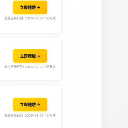
立即體驗 →
優惠更新日期: 2026-08-06 *仍有效
立即體驗 →
優惠更新日期: 2026-08-06 *仍有效
立即體驗 →
優惠更新日期: 2026-08-06 *仍有效