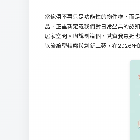
當傢俱不再只是功能性的物件啦，而是
品，正重新定義我們對日常坐具的認知
居家空間。啊說到這個，其實我最近
以流線型輪廓與創新工藝，在2026