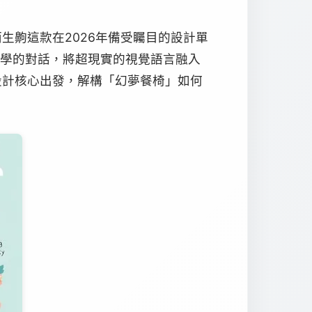
生齁這款在2026年備受矚目的設計單
工學的對話，將超現實的視覺語言融入
設計核心出發，解構「幻夢餐椅」如何