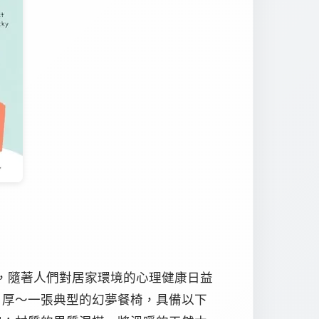
年，隨著人們對居家環境的心理健康日益
」厚～一張典型的幻夢餐椅，具備以下