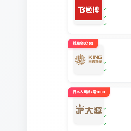
體驗金送168
日本人團隊+送1000