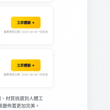
立即體驗 →
優惠更新日期: 2026-08-06 *仍有效
立即體驗 →
優惠更新日期: 2026-08-06 *仍有效
劃、材質挑選到人體工
餐廳佈置更加完美。