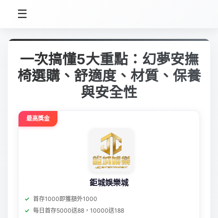
☰
一次搞懂5大重點：幻夢安撫
椅選購、舒適度、材質、保養
與安全性
最高獎金
鉅城娛樂城
首存1000即獲額外1000
每日首存5000送88，10000送188