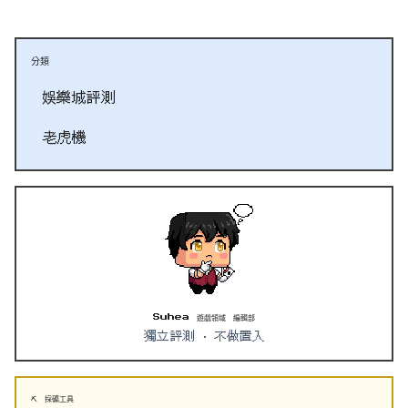
分類
娛樂城評測
老虎機
Suhea 遊戲領域 編輯部
獨立評測 · 不做置入
⛏ 採礦工具