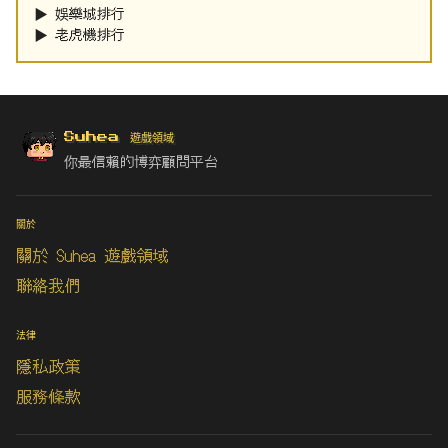
▶ 娛樂城排行
▶ 老虎機排行
Suhea 遊戲領域
你最信賴的博弈顧問平台
關於
關於 Suhea 遊戲領域
聯絡我們
法律
隱私政策
服務條款