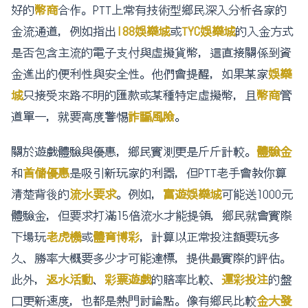
好的
幣商
合作。PTT上常有技術型鄉民深入分析各家的
金流通道，例如指出
I88娛樂城
或
TYC娛樂城
的入金方式
是否包含主流的電子支付與虛擬貨幣，這直接關係到資
金進出的便利性與安全性。他們會提醒，如果某家
娛樂
城
只接受來路不明的匯款或某種特定虛擬幣，且
幣商
管
道單一，就要高度警惕
詐騙風險
。
關於遊戲體驗與優惠，鄉民實測更是斤斤計較。
體驗金
和
首儲優惠
是吸引新玩家的利器，但PTT老手會教你算
清楚背後的
流水要求
。例如，
富遊娛樂城
可能送1000元
體驗金，但要求打滿15倍流水才能提領，鄉民就會實際
下場玩
老虎機
或
體育博彩
，計算以正常投注額要玩多
久、勝率大概要多少才可能達標，提供最實際的評估。
此外，
返水活動
、
彩票遊戲
的賠率比較、
運彩投注
的盤
口更新速度，也都是熱門討論點。像有鄉民比較
金大發