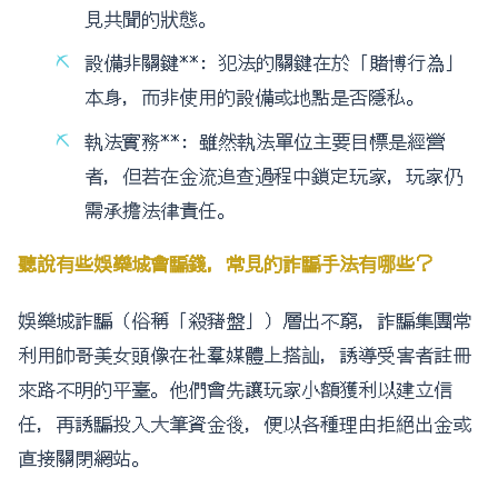
見共聞的狀態。
設備非關鍵**: 犯法的關鍵在於「賭博行為」
本身，而非使用的設備或地點是否隱私。
執法實務**: 雖然執法單位主要目標是經營
者，但若在金流追查過程中鎖定玩家，玩家仍
需承擔法律責任。
聽說有些娛樂城會騙錢，常見的詐騙手法有哪些？
娛樂城詐騙（俗稱「殺豬盤」）層出不窮，詐騙集團常
利用帥哥美女頭像在社羣媒體上搭訕，誘導受害者註冊
來路不明的平臺。他們會先讓玩家小額獲利以建立信
任，再誘騙投入大筆資金後，便以各種理由拒絕出金或
直接關閉網站。