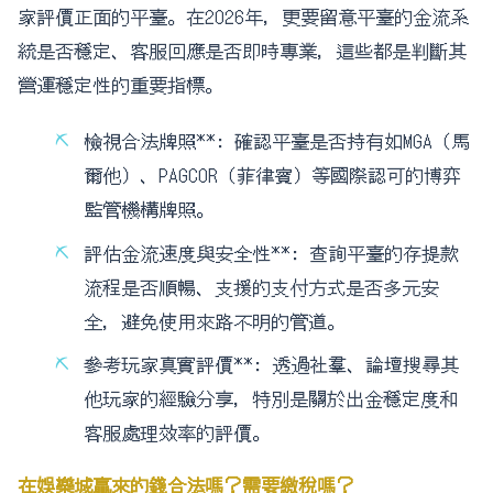
家評價正面的平臺。在2026年，更要留意平臺的金流系
統是否穩定、客服回應是否即時專業，這些都是判斷其
營運穩定性的重要指標。
檢視合法牌照**: 確認平臺是否持有如MGA（馬
爾他）、PAGCOR（菲律賓）等國際認可的博弈
監管機構牌照。
評估金流速度與安全性**: 查詢平臺的存提款
流程是否順暢、支援的支付方式是否多元安
全，避免使用來路不明的管道。
參考玩家真實評價**: 透過社羣、論壇搜尋其
他玩家的經驗分享，特別是關於出金穩定度和
客服處理效率的評價。
在娛樂城贏來的錢合法嗎？需要繳稅嗎？