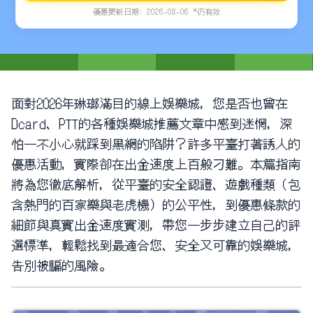
優惠更新日期: 2026-08-06 *仍有效
面對2026年琳瑯滿目的線上娛樂城，您是否也曾在
Dcard、PTT的各種娛樂城推薦文章中感到迷惘，深
怕一不小心就踩到黑網的陷阱？許多平臺打著誘人的
優惠活動，實際卻在出金速度上百般刁難。本篇指南
將為您徹底解析，從平臺的安全認證、遊戲種類（包
含熱門的百家樂與老虎機）的公平性，到優惠條款的
細節與真實出金速度實測，帶您一步步建立自己的評
選標準，輕鬆找到最適合您、安全又可靠的娛樂城，
告別被騙的風險。