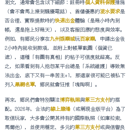
測文，通常會包含以下細節：註冊時
個人資料保護
措施
（會不會馬上接到騷擾電話）、首儲優惠的
流水要求
是
否合理、實際提款時的
快速出金
體驗（是幾小時內到
帳，還是拖上好幾天），以及客服回應的態度與效率。
例如，有鄉民分享在
九州娛樂城
玩
百家樂
，申請出金後
2小時內就收到款項，並附上對帳單截圖（個資已
遮），這種「有圖有真相」的帖子可信度就超高。反
之，如果看到有人抱怨某平台總是「系統維護」導致無
法出金，底下又有一串苦主+1，那這家很可能已被私下
列入
黑網名單
，鄉民就會狂推「塊陶啊」。
再來，鄉民們會特別關注
博弈執照
與
第三方支付
的搭
配。2026年，合法的
線上賭場
（或稱現金版平台）為了
取信玩家，大多會公開其持有的國際執照（如庫拉索、
馬爾他），並使用穩定、多元的
第三方支付
或與信譽良