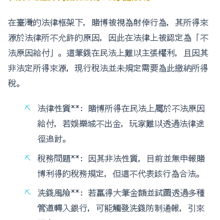
在臺灣的法律框架下，賭博被視為射倖行為，其所得來
源於法律所不允許的原因，因此在法律上被認定為「不
法原因給付」。這筆錢在民法上難以主張權利，且因其
非法定所得來源，現行稅法並未規定需要為此繳納所得
稅。
法律性質**: 賭博所得在民法上屬於不法原因
給付，若娛樂城不出金，玩家難以透過法律途
徑追討。
稅務問題**: 因其非法性質，目前並無申報賭
博利得的稅務規定，但這不代表該行為合法。
洗錢風險**: 若贏得大筆金額並試圖透過多種
管道轉入銀行，可能觸發洗錢防制通報，引來