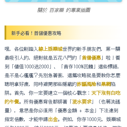
關於 百家樂 的專業插圖
新手必看！首儲優惠攻略
嘿，各位剛踏入
線上娛樂城
世界的新手朋友們，第一關
最吸引人的，絕對就是五花八門的「
首儲優惠
」啦！看
到「儲值1000送2000」、「首存100%回饋」這些標語，
是不是心癢癢？先別急著衝，這篇攻略就是要教你怎麼
聰明拿好康，同時避開那些隱藏的
詐騙風險
和
黑網
陷
阱。首先，你一定要建立一個核心觀念：
天下沒有白吃
的午餐
。所有優惠背後都綁著「
流水要求
」（也稱洗碼
量），意思是你必須用「優惠金額 + 本金」下注達到
指定倍數，才能申請
出金
。例如，你存1000元，娛樂城