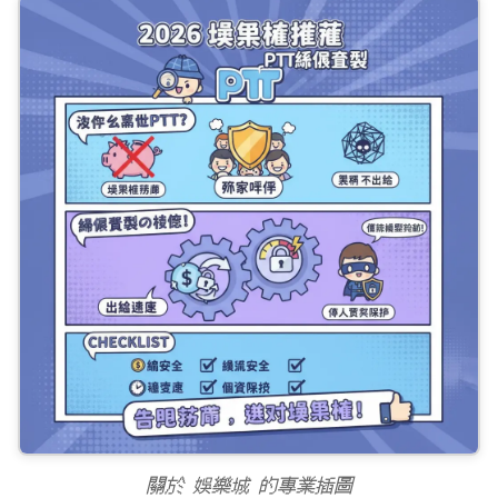
關於 娛樂城 的專業插圖